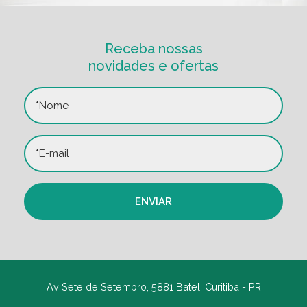
Receba nossas
novidades e ofertas
Av Sete de Setembro, 5881 Batel, Curitiba - PR